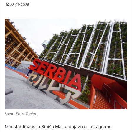
23.09.2025
Izvor: Foto Tanjug
Ministar finansija Siniša Mali u objavi na Instagramu