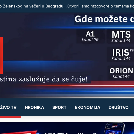
ŽIVO TV
HRONIKA
SPORT
EKONOMIJA
DRUŠTVO