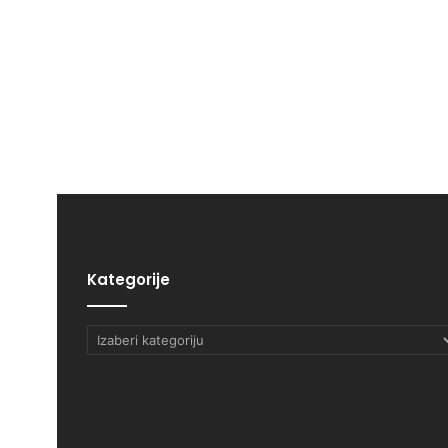
Kategorije
Kategorije