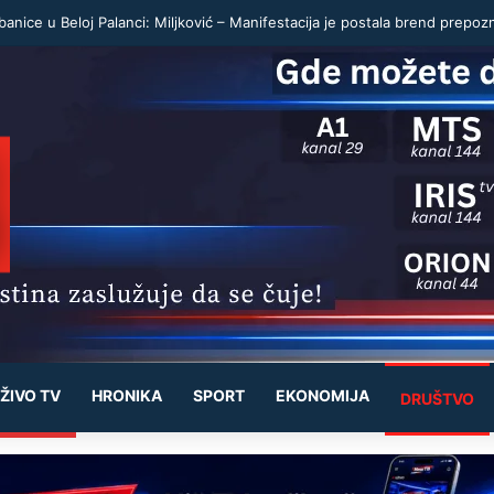
ŽIVO TV
HRONIKA
SPORT
EKONOMIJA
DRUŠTVO